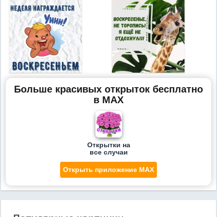
Больше красивых открыток бесплатно
в MAX
Открытки на
все случаи
Открыть приложение MAX