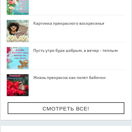
Картинка прекрасного воскресенья
Пусть утро буде добрым, а вечер - теплым
Жизнь прекрасна как полет бабочки
СМОТРЕТЬ ВСЕ!