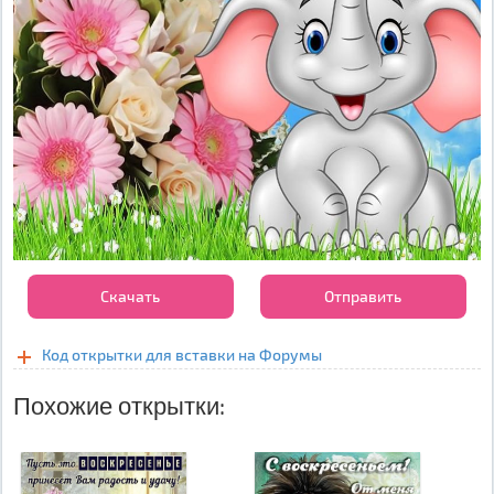
Скачать
Отправить
Код открытки для вставки на Форумы
Похожие открытки: