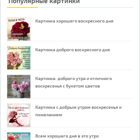
Популярные картинки
Картинка хорошего воскресного дня
Картинка доброго воскресного дня
Картинка: доброго утра и отличного
воскресенья с букетом цветов
Картинка с добрым утром воскресенья и
пожеланием
Всем хорошего дня в это утро