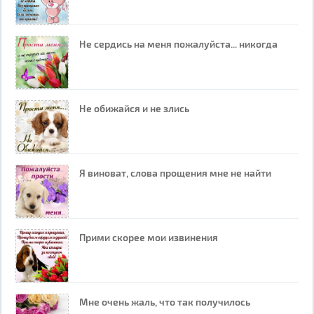
Не сердись на меня пожалуйста... никогда
Не обижайся и не злись
Я виноват, слова прощения мне не найти
Прими скорее мои извинения
Мне очень жаль, что так получилось