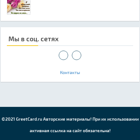
Мы в соц. сетях
Контакты
©2021 GreetCard.ru Авторские материалы! При их использовании
активная ссылка на сайт обязательна!