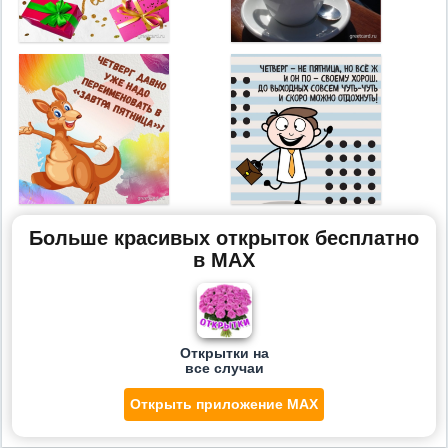
Больше красивых открыток бесплатно
в MAX
Открытки на
все случаи
Открыть приложение MAX