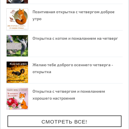
Позитивная открытка с четвергом доброе
утро
Открытка с котом и пожаланием на четверг
Желаю тебе доброго осеннего четверга -
открытка
Открытка с четвергом и пожеланием
хорошего настроения
СМОТРЕТЬ ВСЕ!