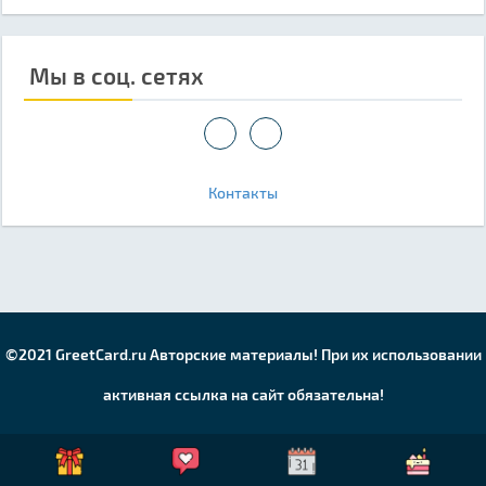
Мы в соц. сетях
Контакты
©2021 GreetCard.ru Авторские материалы! При их использовании
активная ссылка на сайт обязательна!