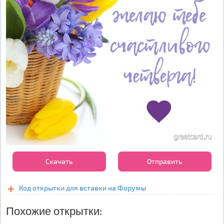
Скачать
Отправить
Код открытки для вставки на Форумы
Похожие открытки: