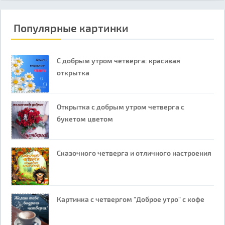
Популярные картинки
С добрым утром четверга: красивая
открытка
Открытка с добрым утром четверга с
букетом цветом
Сказочного четверга и отличного настроения
Картинка с четвергом "Доброе утро" с кофе