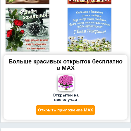
Больше красивых открыток бесплатно
в MAX
Открытки на
все случаи
Открыть приложение MAX