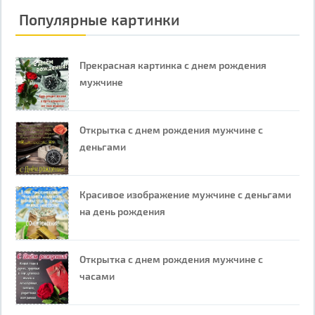
Популярные картинки
Прекрасная картинка с днем рождения
мужчине
Открытка с днем рождения мужчине с
деньгами
Красивое изображение мужчине с деньгами
на день рождения
Открытка с днем рождения мужчине с
часами