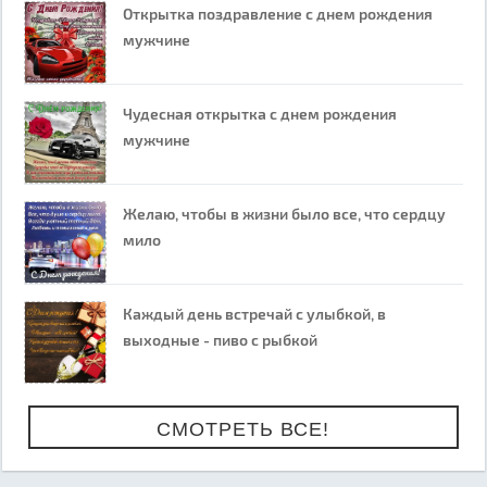
Открытка поздравление с днем рождения
мужчине
Чудесная открытка с днем рождения
мужчине
Желаю, чтобы в жизни было все, что сердцу
мило
Каждый день встречай с улыбкой, в
выходные - пиво с рыбкой
СМОТРЕТЬ ВСЕ!