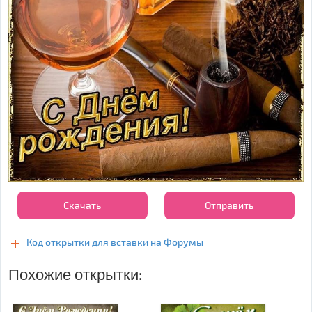
Скачать
Отправить
Код открытки для вставки на Форумы
Похожие открытки: