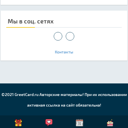
Мы в соц. сетях
Контакты
©2021 GreetCard.ru Авторские материалы! При их использовании
активная ссылка на сайт обязательна!