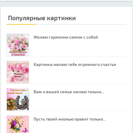
Популярные картинки
Желаю гармонии самим с собой
Картинка желаю тебе огромного счастья
Вам и вашей семье желаю только...
Пусть твоей жизнью правит только...