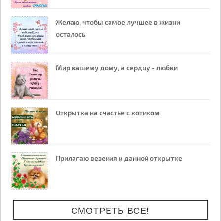
Желаю, чтобы самое лучшее в жизни
осталось
Мир вашему дому, а сердцу - любви
Открытка на счастье с котиком
Прилагаю везения к данной открытке
СМОТРЕТЬ ВСЕ!