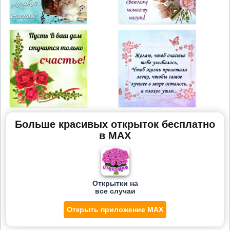
Больше красивых открыток бесплатно
в MAX
Открытки на
все случаи
Открыть приложение MAX