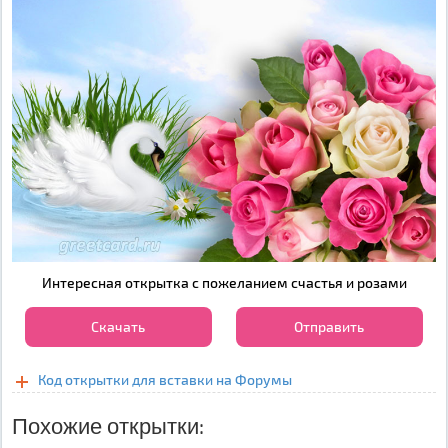
Интересная открытка с пожеланием счастья и розами
Скачать
Отправить
Код открытки для вставки на Форумы
Похожие открытки: