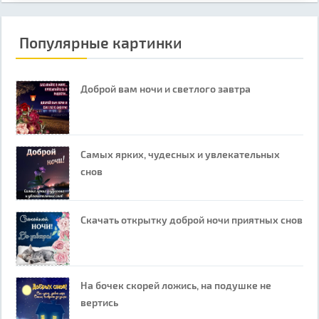
Популярные картинки
Доброй вам ночи и светлого завтра
Самых ярких, чудесных и увлекательных
снов
Скачать открытку доброй ночи приятных снов
На бочек скорей ложись, на подушке не
вертись