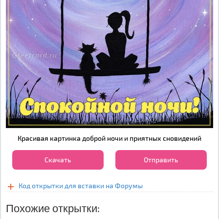
Красивая картинка доброй ночи и приятных сновидений
Скачать
Отправить
Код открытки для вставки на Форумы
Похожие открытки: