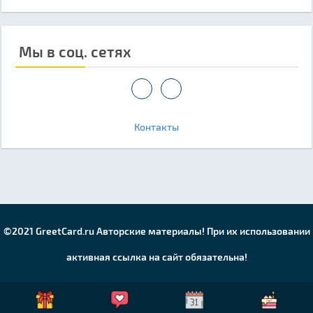
Мы в соц. сетях
Контакты
©2021 GreetCard.ru Авторские материалы! При их использовании
активная ссылка на сайт обязательна!