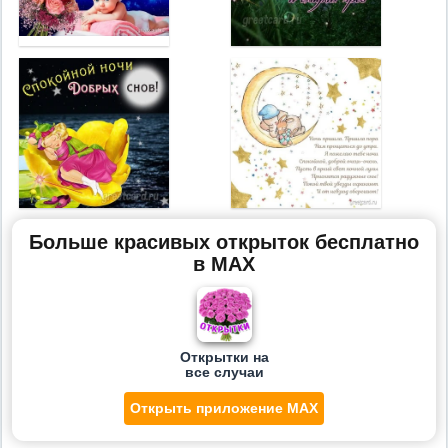
Больше красивых открыток бесплатно
в MAX
Открытки на
все случаи
Открыть приложение MAX