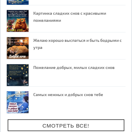
Картинка сладких снов с красивыми
пожеланиями
Желаю хорошо выспаться и быть бодрыми с
утра
Пожелание добрых, милых сладких снов
Самых нежных и добрых снов тебе
СМОТРЕТЬ ВСЕ!