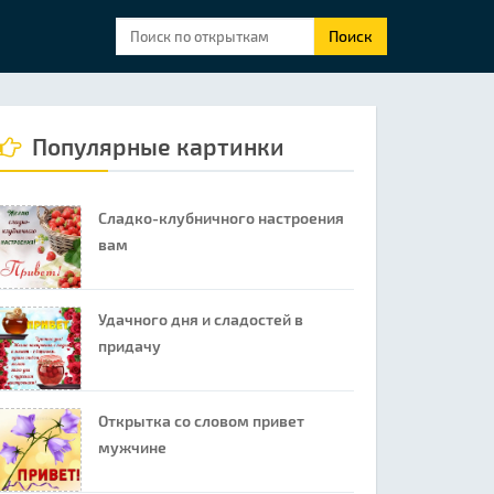
Поиск
Популярные картинки
Сладко-клубничного настроения
вам
Удачного дня и сладостей в
придачу
Открытка со словом привет
мужчине