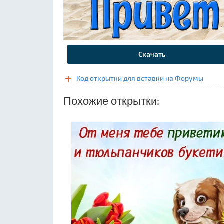
Скачать
Код открытки для вставки на Форумы
Похожие открытки: