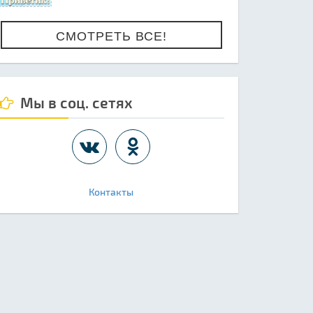
СМОТРЕТЬ ВСЕ!
Мы в соц. сетях
Контакты