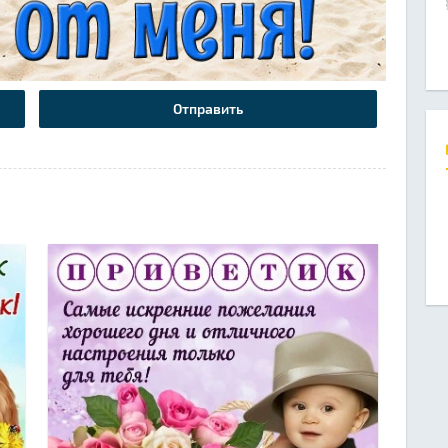
Отправить