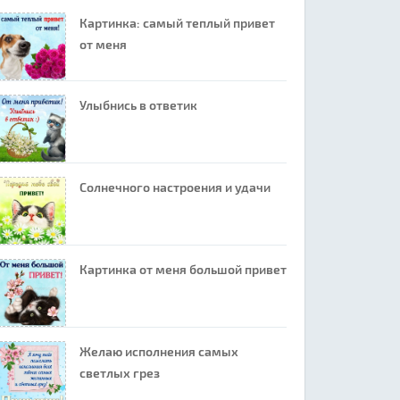
Картинка: самый теплый привет
от меня
Улыбнись в ответик
Солнечного настроения и удачи
Картинка от меня большой привет
Желаю исполнения самых
светлых грез