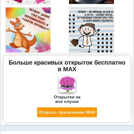
Больше красивых открыток бесплатно
в MAX
Открытки на
все случаи
Открыть приложение MAX