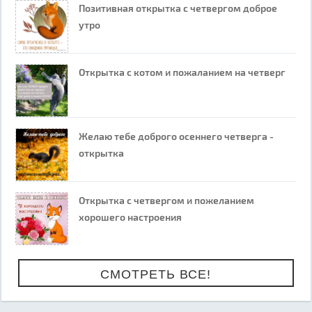
Позитивная открытка с четвергом доброе
утро
Открытка с котом и пожаланием на четверг
Желаю тебе доброго осеннего четверга -
открытка
Открытка с четвергом и пожеланием
хорошего настроения
СМОТРЕТЬ ВСЕ!