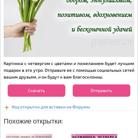
Картинка с четвергом с цветами и пожеланием будет лучшим
подарок в это утро. Отправьте ее с помощью социальных сетей
вашим друзьям, и он будут к вам благосклонны.
Скачать
Отправить
Код открытки для вставки на Форумы
Похожие открытки: