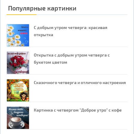
Популярные картинки
С добрым утром четверга: красивая
открытка
Открытка с добрым утром четверга с
букетом цветом
Сказочного четверга и отличного настроения
Картинка с четвергом "Доброе утро" с кофе