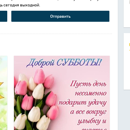
дь сегодня выходной.
Отправить