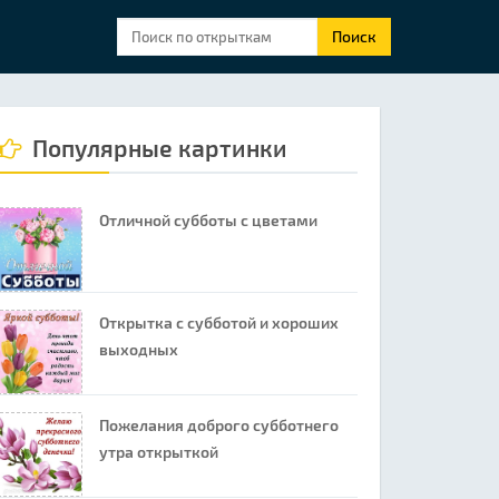
Поиск
Популярные картинки
Отличной субботы с цветами
Открытка с субботой и хороших
выходных
Пожелания доброго субботнего
утра открыткой