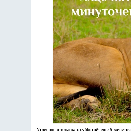
Утренняя открытка с субботой: еще 5 минуточ