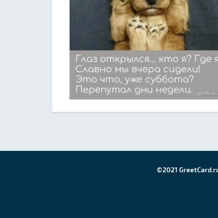
©2021 GreetCard.r