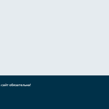
 сайт обязательна!