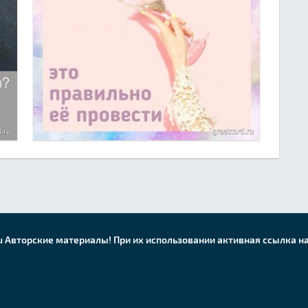
u Авторские материалы! При их использовании активная ссылка на