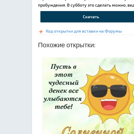
пробуждения. В субботу это сделать можно, ве
Скачать
Код открытки для вставки на Форумы
Похожие открытки: