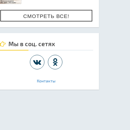
СМОТРЕТЬ ВСЕ!
Мы в соц. сетях
Контакты