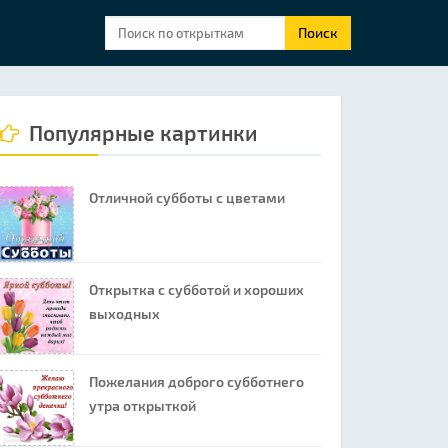
Поиск
Популярные картинки
Отличной субботы с цветами
Открытка с субботой и хороших
выходных
Пожелания доброго субботнего
утра открыткой