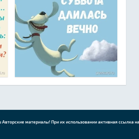
u Авторские материалы! При их использовании активная ссылка на