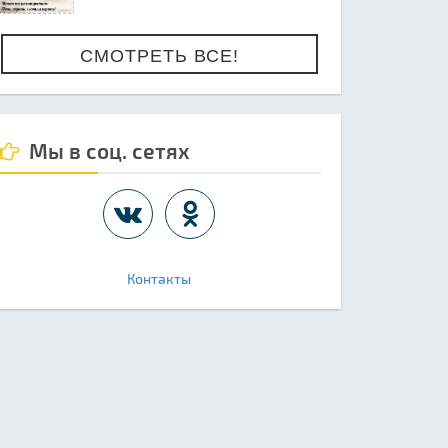
СМОТРЕТЬ ВСЕ!
Мы в соц. сетях
Контакты