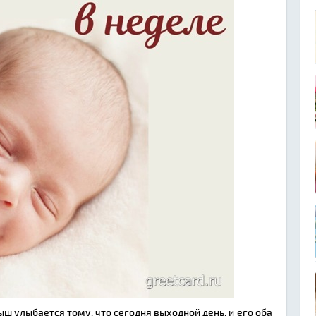
 улыбается тому, что сегодня выходной день, и его оба