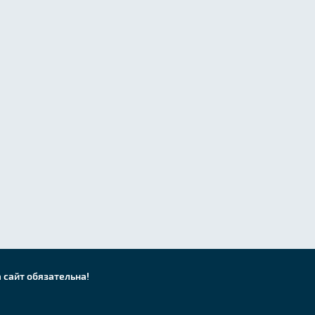
 сайт обязательна!