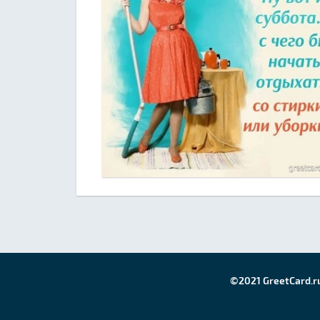
©2021 GreetCard.r