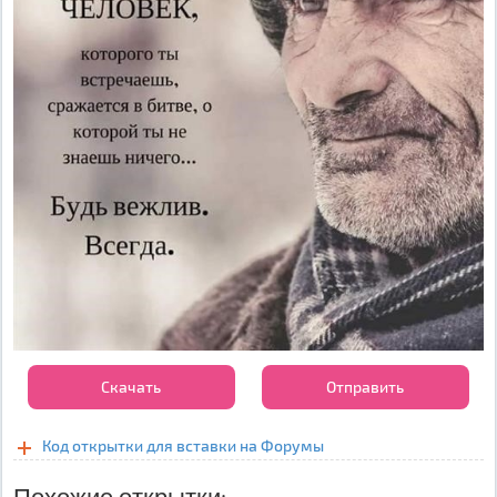
Скачать
Отправить
Код открытки для вставки на Форумы
Похожие открытки: