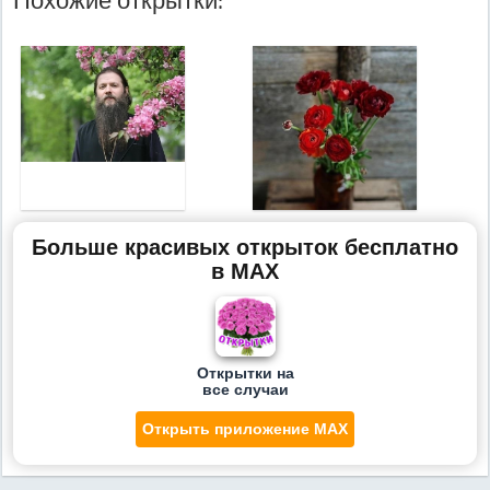
Больше красивых открыток бесплатно
в MAX
Открытки на
все случаи
Открыть приложение MAX