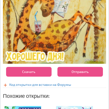
Скачать
Отправить
Код открытки для вставки на Форумы
Похожие открытки: