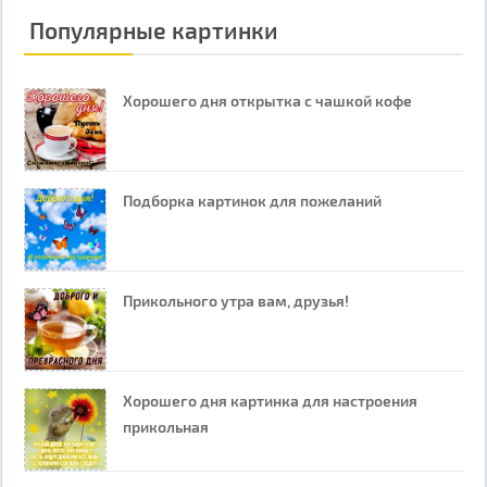
Популярные картинки
Хорошего дня открытка с чашкой кофе
Подборка картинок для пожеланий
Прикольного утра вам, друзья!
Хорошего дня картинка для настроения
прикольная