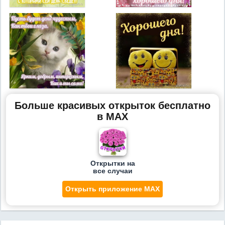
Больше красивых открыток бесплатно
в MAX
Открытки на
все случаи
Открыть приложение MAX