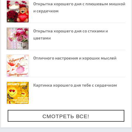
Открытка хорошего дня с плюшевым мишкой
и сердечком
Открытка хорошего дня со стихами и
цветами
Отличного настроения и хороших мыслей
Картинка хорошего дня тебе с сердечком
СМОТРЕТЬ ВСЕ!