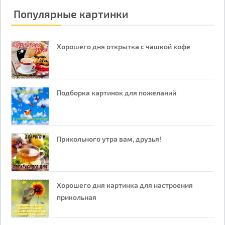
Популярные картинки
Хорошего дня открытка с чашкой кофе
Подборка картинок для пожеланий
Прикольного утра вам, друзья!
Хорошего дня картинка для настроения
прикольная