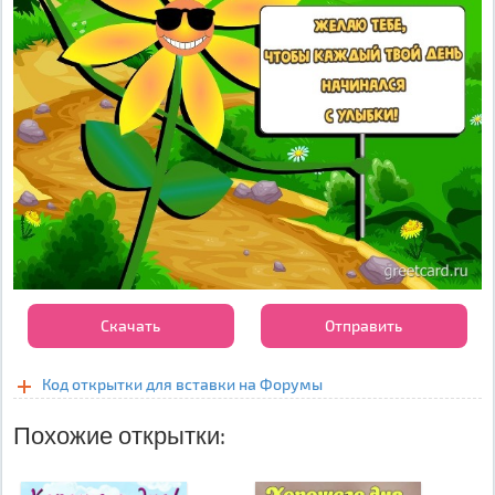
Скачать
Отправить
Код открытки для вставки на Форумы
Похожие открытки: