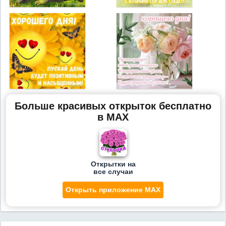
Больше красивых открыток бесплатно
в MAX
Открытки на
все случаи
Открыть приложение MAX