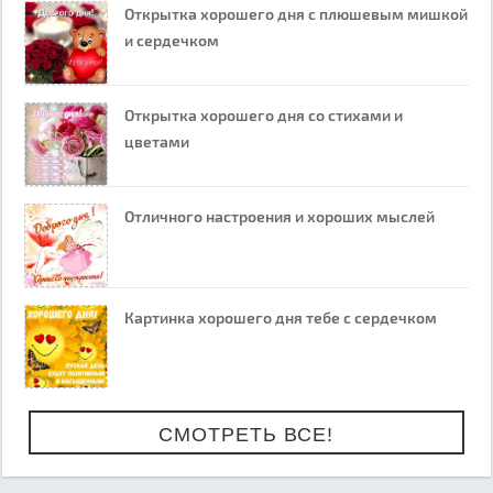
Открытка хорошего дня с плюшевым мишкой
и сердечком
Открытка хорошего дня со стихами и
цветами
Отличного настроения и хороших мыслей
Картинка хорошего дня тебе с сердечком
СМОТРЕТЬ ВСЕ!