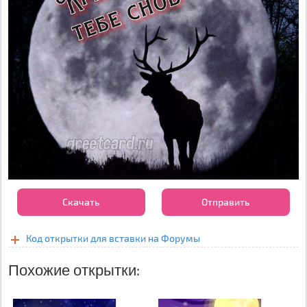
Скачать
Отправить
Код открытки для вставки на Форумы
Похожие открытки: