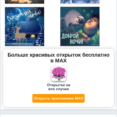
Больше красивых открыток бесплатно
в MAX
Открытки на
все случаи
Открыть приложение MAX