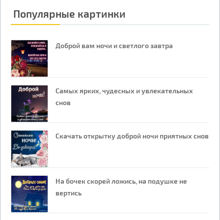
Популярные картинки
Доброй вам ночи и светлого завтра
Самых ярких, чудесных и увлекательных
снов
Скачать открытку доброй ночи приятных снов
На бочек скорей ложись, на подушке не
вертись