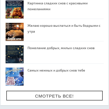
Картинка сладких снов с красивыми
пожеланиями
Желаю хорошо выспаться и быть бодрыми с
утра
Пожелание добрых, милых сладких снов
Самых нежных и добрых снов тебе
СМОТРЕТЬ ВСЕ!