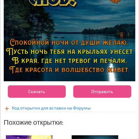
Скачать
Отправить
Код открытки для вставки на Форумы
Похожие открытки: