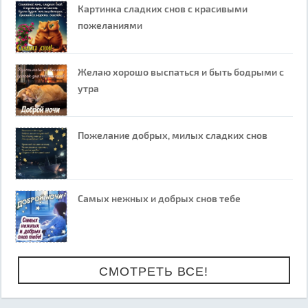
Картинка сладких снов с красивыми
пожеланиями
Желаю хорошо выспаться и быть бодрыми с
утра
Пожелание добрых, милых сладких снов
Самых нежных и добрых снов тебе
СМОТРЕТЬ ВСЕ!