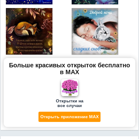
Больше красивых открыток бесплатно
в MAX
Открытки на
все случаи
Открыть приложение MAX