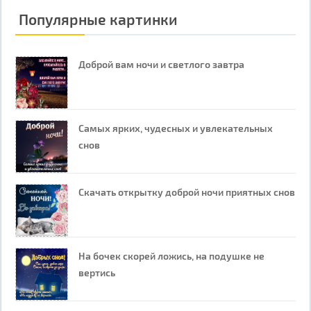
Популярные картинки
Доброй вам ночи и светлого завтра
Самых ярких, чудесных и увлекательных
снов
Скачать открытку доброй ночи приятных снов
На бочек скорей ложись, на подушке не
вертись