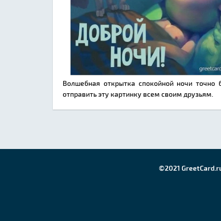
Волшебная открытка спокойной ночи точно 
отправить эту картинку всем своим друзьям.
©2021 GreetCard.r