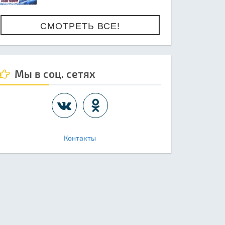
СМОТРЕТЬ ВСЕ!
Мы в соц. сетях
Контакты