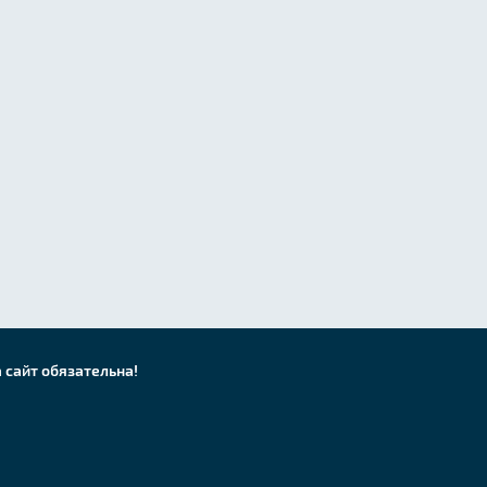
 сайт обязательна!