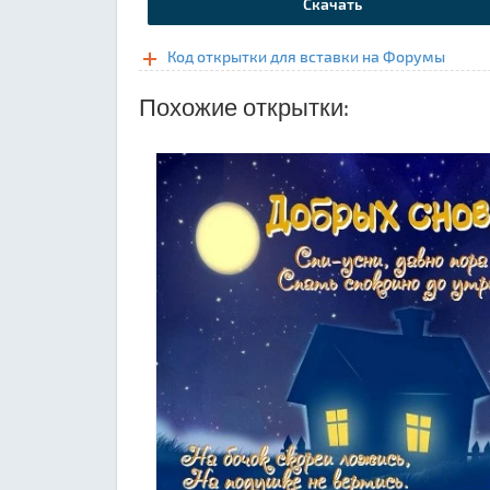
Скачать
Код открытки для вставки на Форумы
Похожие открытки: