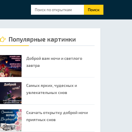
Поиск
Популярные картинки
Доброй вам ночи и светлого
завтра
Самых ярких, чудесных и
увлекательных снов
Скачать открытку доброй ночи
приятных снов