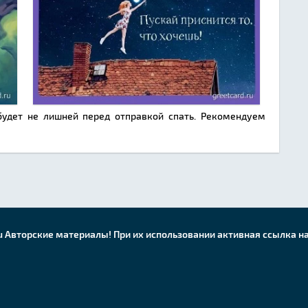
будет не лишней перед отправкой спать. Рекомендуем
u Авторские материалы! При их использовании активная ссылка на