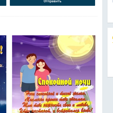
Отправить