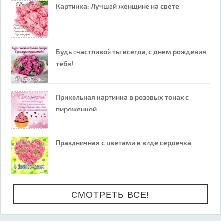
Картинка: Лучшей женщине на свете
Будь счастливой ты всегда, с днем рождения
тебя!
Прикольная картинка в розовых тонах с
пироженкой
Праздничная с цветами в виде сердечка
СМОТРЕТЬ ВСЕ!