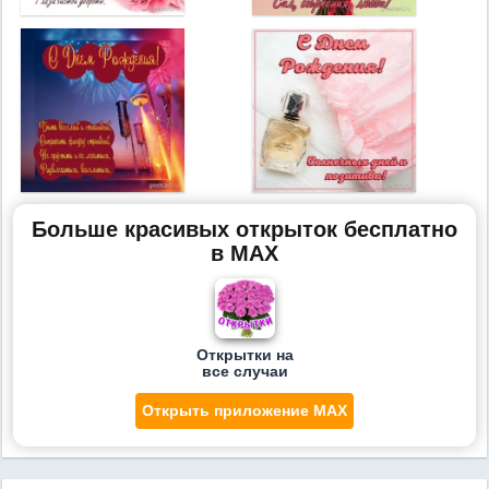
Больше красивых открыток бесплатно
в MAX
Открытки на
все случаи
Открыть приложение MAX