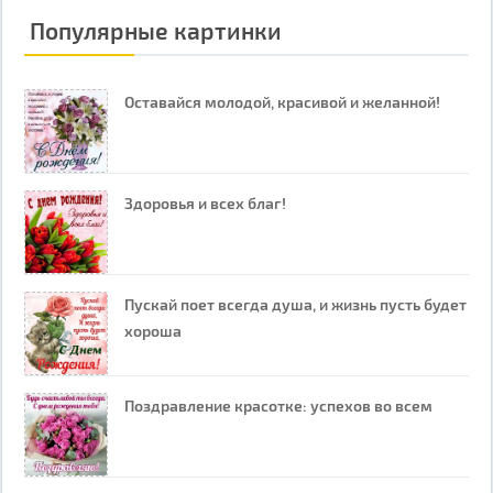
Популярные картинки
Оставайся молодой, красивой и желанной!
Здоровья и всех благ!
Пускай поет всегда душа, и жизнь пусть будет
хороша
Поздравление красотке: успехов во всем