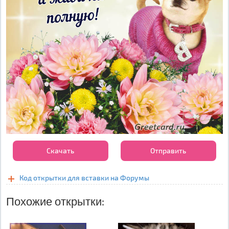
Скачать
Отправить
Код открытки для вставки на Форумы
Похожие открытки: