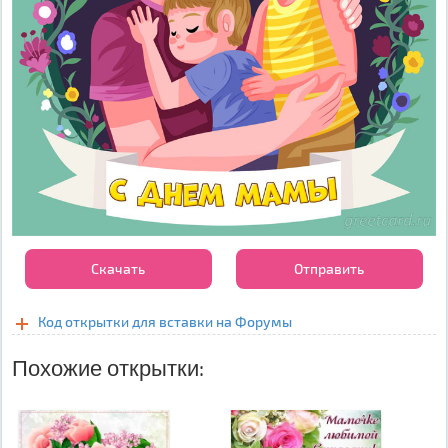
Скачать
Отправить
Код открытки для вставки на Форумы
Похожие открытки: