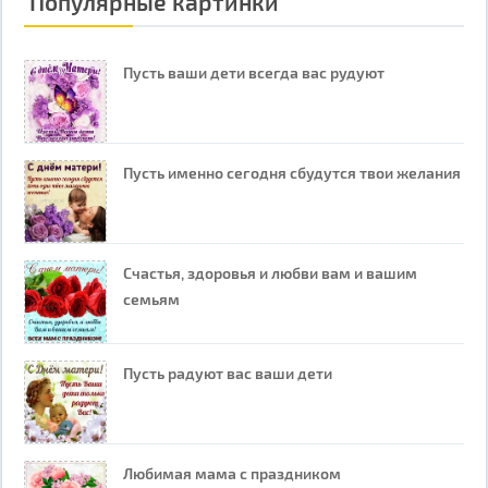
Популярные картинки
Пусть ваши дети всегда вас рудуют
Пусть именно сегодня сбудутся твои желания
Счастья, здоровья и любви вам и вашим
семьям
Пусть радуют вас ваши дети
Любимая мама с праздником