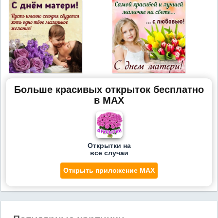
Больше красивых открыток бесплатно
в MAX
Открытки на
все случаи
Открыть приложение MAX