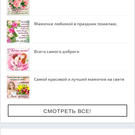
Мамочке любимой в праздник пожелаю..
Всего самого доброго
Самой красивой и лучшей мамочке на свете
СМОТРЕТЬ ВСЕ!