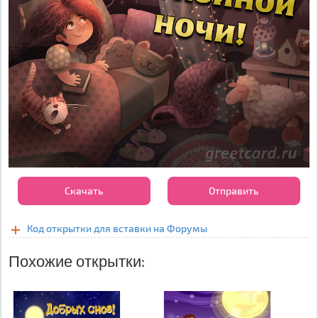
Скачать
Отправить
Код открытки для вставки на Форумы
Похожие открытки: