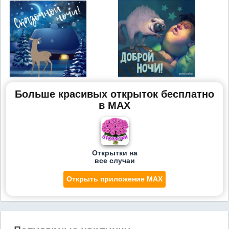
Больше красивых открыток бесплатно
в MAX
Открытки на
все случаи
Открыть приложение MAX