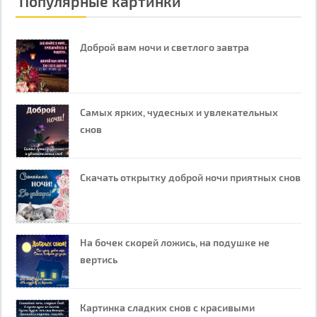
Популярные картинки
Доброй вам ночи и светлого завтра
Самых ярких, чудесных и увлекательных
снов
Скачать открытку доброй ночи приятных снов
На бочек скорей ложись, на подушке не
вертись
Картинка сладких снов с красивыми