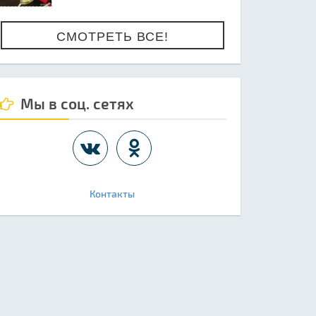
СМОТРЕТЬ ВСЕ!
Мы в соц. сетях
Контакты