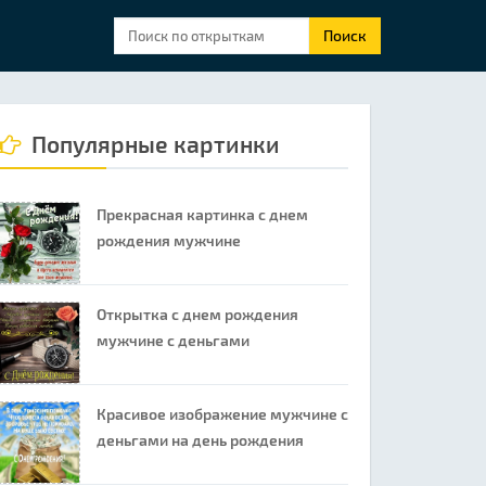
Поиск
Популярные картинки
Прекрасная картинка с днем
рождения мужчине
Открытка с днем рождения
мужчине с деньгами
Красивое изображение мужчине с
деньгами на день рождения