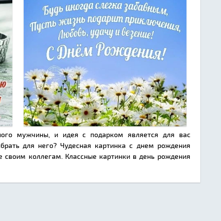
ного мужчины, и идея с подарком является для вас
ыбрать для него? Чудесная картинка с днем рождения
е своим коллегам. Классные картинки в день рождения