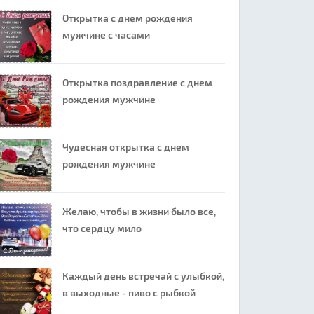
Открытка с днем рождения
мужчине с часами
Открытка поздравление с днем
рождения мужчине
Чудесная открытка с днем
рождения мужчине
Желаю, чтобы в жизни было все,
что сердцу мило
Каждый день встречай с улыбкой,
в выходные - пиво с рыбкой