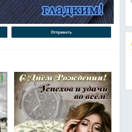
Отправить