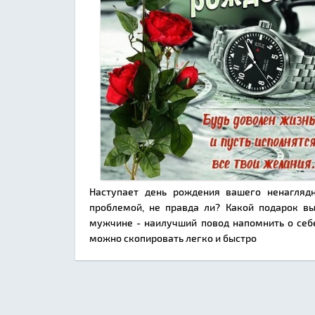
Наступает день рождения вашего ненагляд
проблемой, не правда ли? Какой подарок в
мужчине - наилучший повод напомнить о себ
можно скопировать легко и быстро