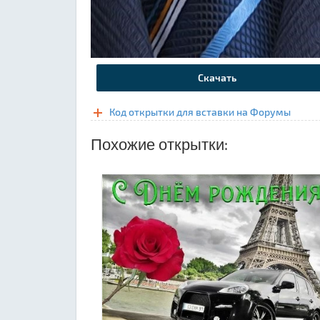
Скачать
Код открытки для вставки на Форумы
Похожие открытки: