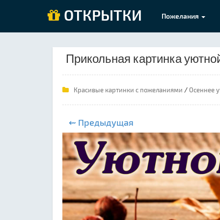
ОТКРЫТКИ
Пожелания
Прикольная картинка уютно
/
Красивые картинки с пожеланиями
Осеннее у
⇜ Предыдущая