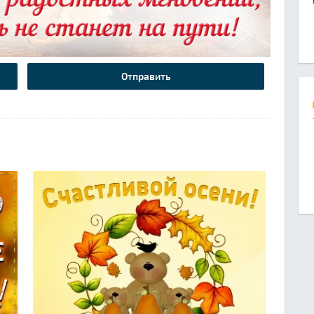
Отправить