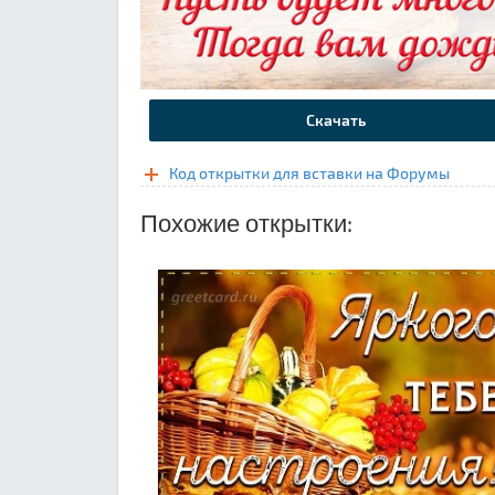
Скачать
Код открытки для вставки на Форумы
Похожие открытки: