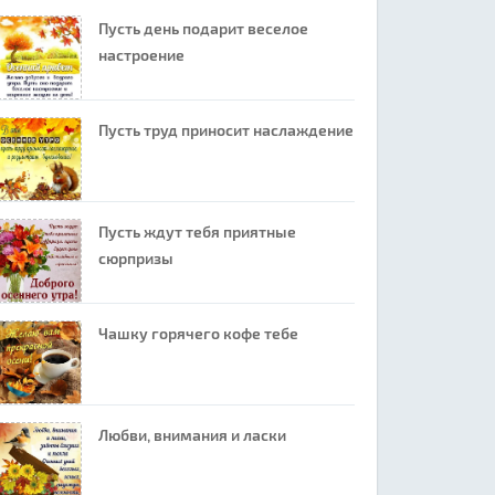
Пусть день подарит веселое
настроение
Пусть труд приносит наслаждение
Пусть ждут тебя приятные
сюрпризы
Чашку горячего кофе тебе
Любви, внимания и ласки