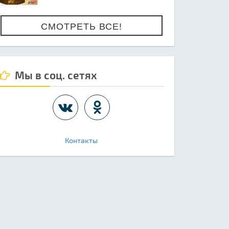
СМОТРЕТЬ ВСЕ!
Мы в соц. сетях
Контакты