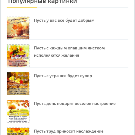
Популярные картинки
Пусть у вас все будет добрым
Пусть с каждым опавшим листком
исполняются желания
Пусть с утра все будет супер
Пусть день подарит веселое настроение
Пусть труд приносит наслаждение