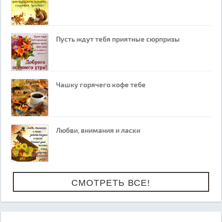
Пусть ждут тебя приятные сюрпризы
Чашку горячего кофе тебе
Любви, внимания и ласки
СМОТРЕТЬ ВСЕ!