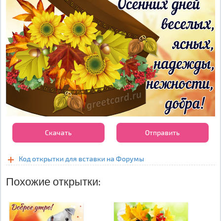
Скачать
Отправить
Код открытки для вставки на Форумы
Похожие открытки: