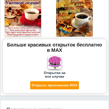
Больше красивых открыток бесплатно
в MAX
Открытки на
все случаи
Открыть приложение MAX