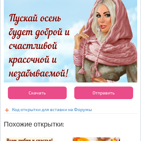
Скачать
Отправить
Код открытки для вставки на Форумы
Похожие открытки: