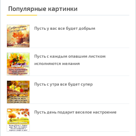
Популярные картинки
Пусть у вас все будет добрым
Пусть с каждым опавшим листком
исполняются желания
Пусть с утра все будет супер
Пусть день подарит веселое настроение