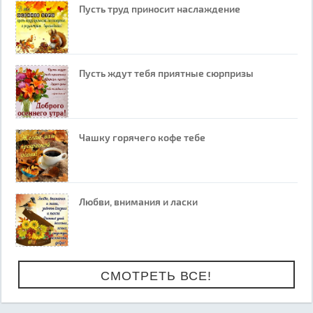
Пусть труд приносит наслаждение
Пусть ждут тебя приятные сюрпризы
Чашку горячего кофе тебе
Любви, внимания и ласки
СМОТРЕТЬ ВСЕ!