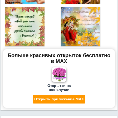
Больше красивых открыток бесплатно
в MAX
Открытки на
все случаи
Открыть приложение MAX