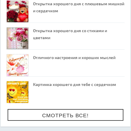
Открытка хорошего дня с плюшевым мишкой
и сердечком
Открытка хорошего дня со стихами и
цветами
Отличного настроения и хороших мыслей
Картинка хорошего дня тебе с сердечком
СМОТРЕТЬ ВСЕ!