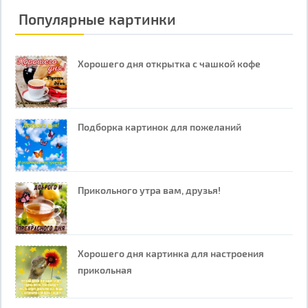
Популярные картинки
Хорошего дня открытка с чашкой кофе
Подборка картинок для пожеланий
Прикольного утра вам, друзья!
Хорошего дня картинка для настроения
прикольная