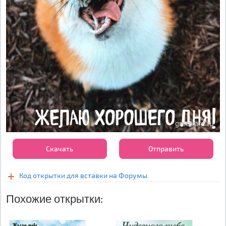
Скачать
Отправить
Код открытки для вставки на Форумы
Похожие открытки: