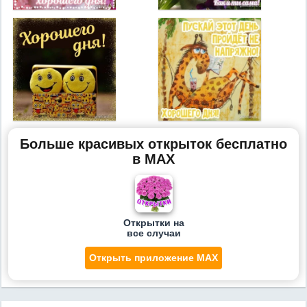
Больше красивых открыток бесплатно
в MAX
Открытки на
все случаи
Открыть приложение MAX