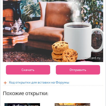
Скачать
Отправить
Код открытки для вставки на Форумы
Похожие открытки: