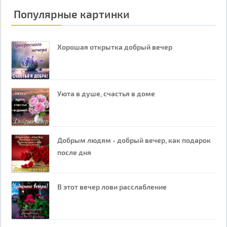
Популярные картинки
Хорошая открытка добрый вечер
Уюта в душе, счастья в доме
Добрым людям - добрый вечер, как подарок
после дня
В этот вечер лови расслабление