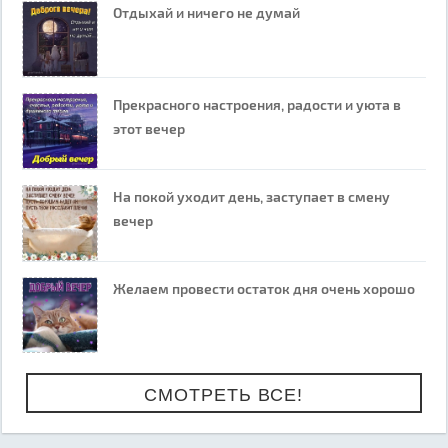
Отдыхай и ничего не думай
Прекрасного настроения, радости и уюта в
этот вечер
На покой уходит день, заступает в смену
вечер
Желаем провести остаток дня очень хорошо
СМОТРЕТЬ ВСЕ!