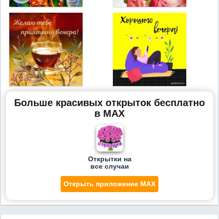
Больше красивых открыток бесплатно
в MAX
Открытки на
все случаи
Открыть приложение MAX