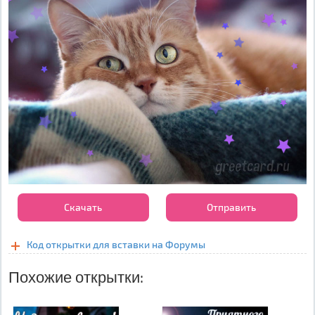
Скачать
Отправить
Код открытки для вставки на Форумы
Похожие открытки: