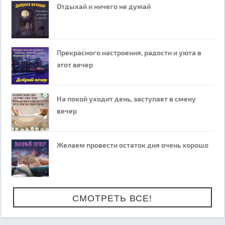
Отдыхай и ничего не думай
Прекрасного настроения, радости и уюта в
этот вечер
На покой уходит день, заступает в смену
вечер
Желаем провести остаток дня очень хорошо
СМОТРЕТЬ ВСЕ!