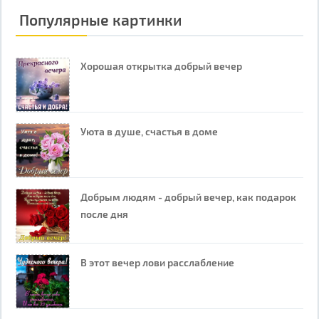
Популярные картинки
Хорошая открытка добрый вечер
Уюта в душе, счастья в доме
Добрым людям - добрый вечер, как подарок
после дня
В этот вечер лови расслабление