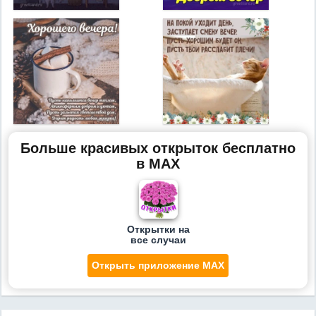
Больше красивых открыток бесплатно
в MAX
Открытки на
все случаи
Открыть приложение MAX