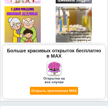
Больше красивых открыток бесплатно
в MAX
Открытки на
все случаи
Открыть приложение MAX