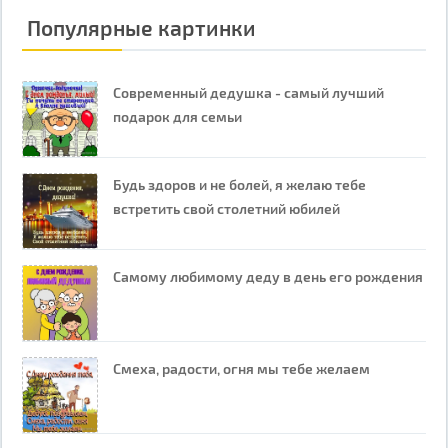
Популярные картинки
Современный дедушка - самый лучший
подарок для семьи
Будь здоров и не болей, я желаю тебе
встретить свой столетний юбилей
Самому любимому деду в день его рождения
Смеха, радости, огня мы тебе желаем