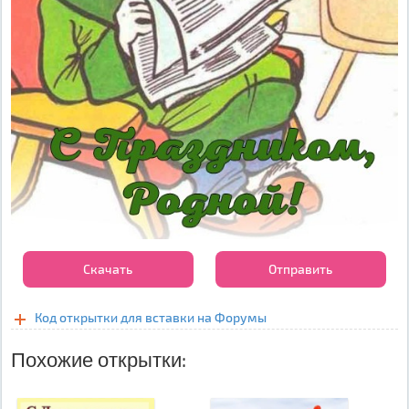
Скачать
Отправить
Код открытки для вставки на Форумы
Похожие открытки: