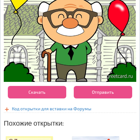
Скачать
Отправить
Код открытки для вставки на Форумы
Похожие открытки: