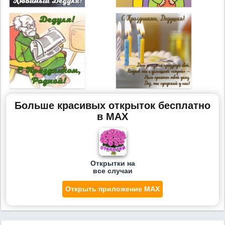
Больше красивых открыток бесплатно
в MAX
Открытки на
все случаи
Открыть приложение MAX