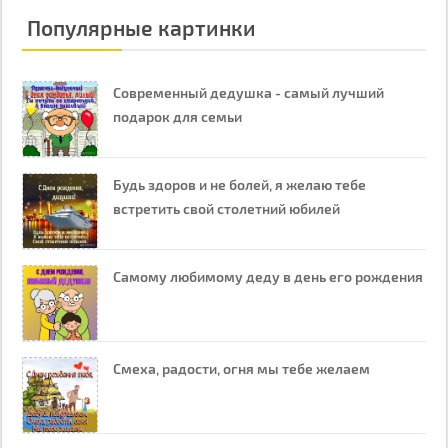
Популярные картинки
Современный дедушка - самый лучший
подарок для семьи
Будь здоров и не болей, я желаю тебе
встретить свой столетний юбилей
Самому любимому деду в день его рождения
Смеха, радости, огня мы тебе желаем