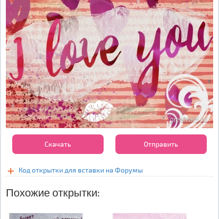
Скачать
Отправить
Код открытки для вставки на Форумы
Похожие открытки: