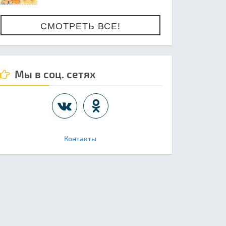
СМОТРЕТЬ ВСЕ!
Мы в соц. сетях
Контакты