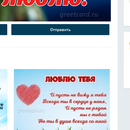
Отправить