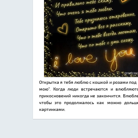
Открытка я тебя люблю с кошкой и розами под
мою". Когда люди встречаются и влюбляют
прикосновений никогда не закончится. Влюбле
чтобы это продолжалось как можно дольш
картинками.