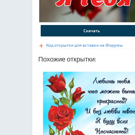
Скачать
Код открытки для вставки на Форумы
Похожие открытки: