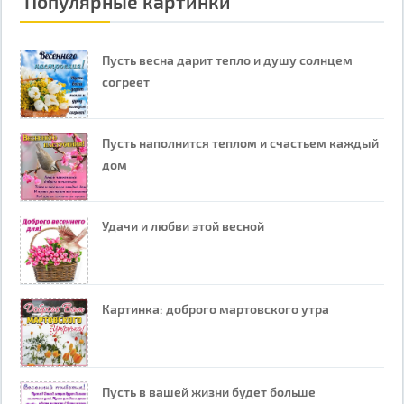
Популярные картинки
Пусть весна дарит тепло и душу солнцем
согреет
Пусть наполнится теплом и счастьем каждый
дом
Удачи и любви этой весной
Картинка: доброго мартовского утра
Пусть в вашей жизни будет больше