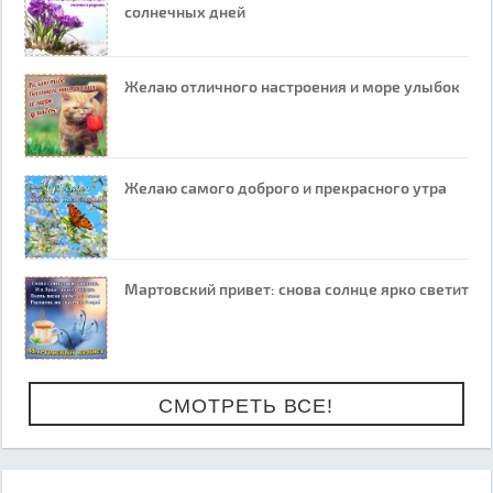
солнечных дней
Желаю отличного настроения и море улыбок
Желаю самого доброго и прекрасного утра
Мартовский привет: снова солнце ярко светит
СМОТРЕТЬ ВСЕ!