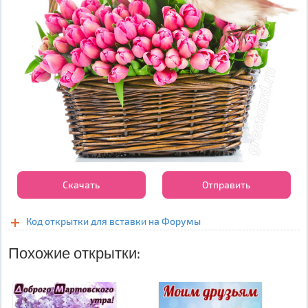
Скачать
Отправить
Код открытки для вставки на Форумы
Похожие открытки: