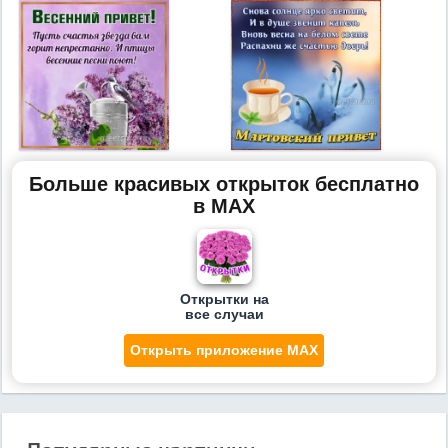
Больше красивых открыток бесплатно
в MAX
Открытки на
все случаи
Открыть приложение MAX