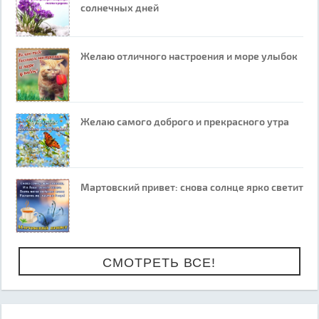
солнечных дней
Желаю отличного настроения и море улыбок
Желаю самого доброго и прекрасного утра
Мартовский привет: снова солнце ярко светит
СМОТРЕТЬ ВСЕ!