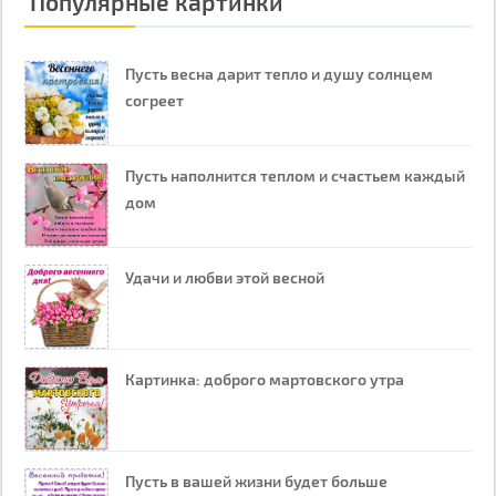
Популярные картинки
Пусть весна дарит тепло и душу солнцем
согреет
Пусть наполнится теплом и счастьем каждый
дом
Удачи и любви этой весной
Картинка: доброго мартовского утра
Пусть в вашей жизни будет больше