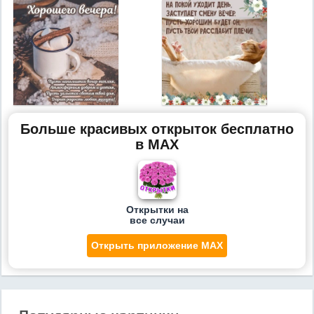
Больше красивых открыток бесплатно
в MAX
Открытки на
все случаи
Открыть приложение MAX