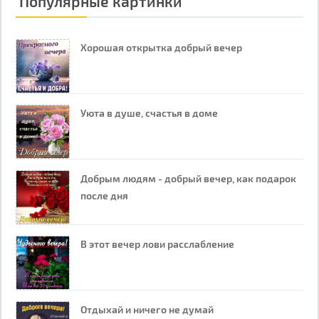
Популярные картинки
Хорошая открытка добрый вечер
Уюта в душе, счастья в доме
Добрым людям - добрый вечер, как подарок
после дня
В этот вечер лови расслабление
Отдыхай и ничего не думай