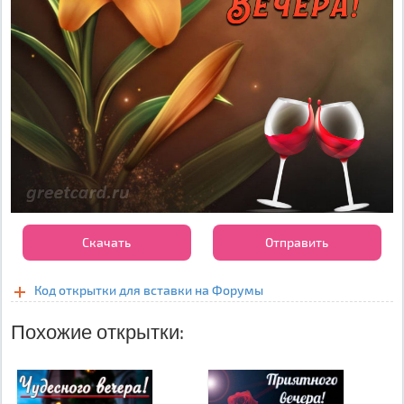
Скачать
Отправить
Код открытки для вставки на Форумы
Похожие открытки: