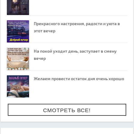
Прекрасного настроения, радости и уюта в
этот вечер
На покой уходит день, заступает в смену
вечер
Желаем провести остаток дня очень хорошо
СМОТРЕТЬ ВСЕ!