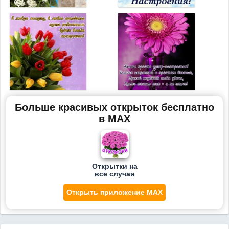
Больше красивых открыток бесплатно
в MAX
Открытки на
все случаи
Открыть приложение MAX