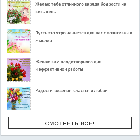
Желаю тебе отличного заряда бодрости на
весь день
Пусть это утро начнется для вас с позитивных
мыслей
Желаю вам плодотворного дня
и эффективной работы
Радости, везения, счастья и любви
СМОТРЕТЬ ВСЕ!