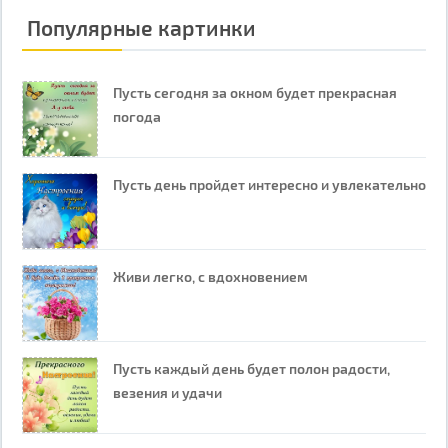
Популярные картинки
Пусть сегодня за окном будет прекрасная
погода
Пусть день пройдет интересно и увлекательно
Живи легко, с вдохновением
Пусть каждый день будет полон радости,
везения и удачи