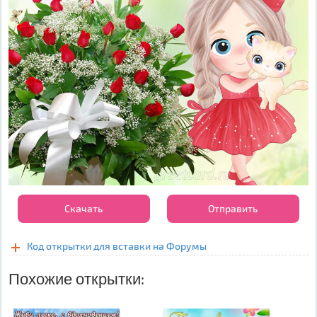
Скачать
Отправить
Код открытки для вставки на Форумы
Похожие открытки: