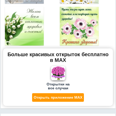
Больше красивых открыток бесплатно
в MAX
Открытки на
все случаи
Открыть приложение MAX