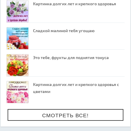
Картинка долгих лет и крепкого здоровья
Сладкой малиной тебя угощаю
Это тебе, фрукты для поднятия тонуса
Картинка долгих лет и крепкого здоровья с
цветами
СМОТРЕТЬ ВСЕ!