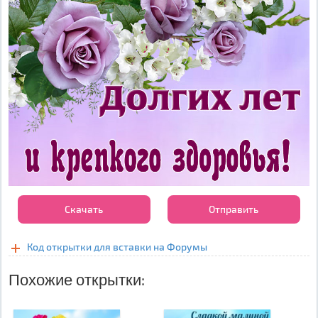
Скачать
Отправить
Код открытки для вставки на Форумы
Похожие открытки: