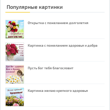
Популярные картинки
Открытка с пожеланием долголетия
Картинка с пожеланием здоровья и добра
Пусть бог тебя благословит
Картинка желаю крепкого здоровья