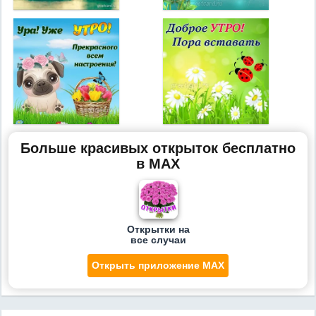
Больше красивых открыток бесплатно
в MAX
Открытки на
все случаи
Открыть приложение MAX