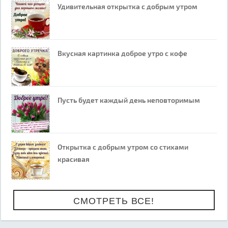
Удивительная открытка с добрым утром
Вкусная картинка доброе утро с кофе
Пусть будет каждый день неповторимым
Открытка с добрым утром со стихами
красивая
СМОТРЕТЬ ВСЕ!