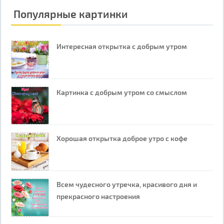
Популярные картинки
Интересная открытка с добрым утром
Картинка с добрым утром со смыслом
Хорошая открытка доброе утро с кофе
Всем чудесного утречка, красивого дня и
прекрасного настроения