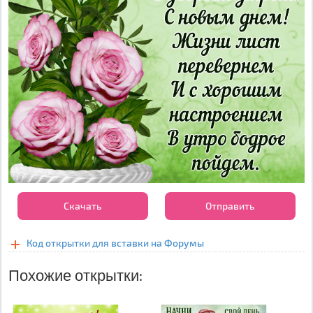
Скачать
Отправить
Код открытки для вставки на Форумы
Похожие открытки: