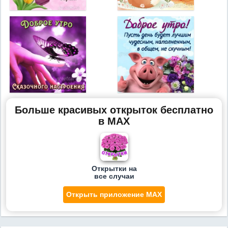
Больше красивых открыток бесплатно
в MAX
Открытки на
все случаи
Открыть приложение MAX