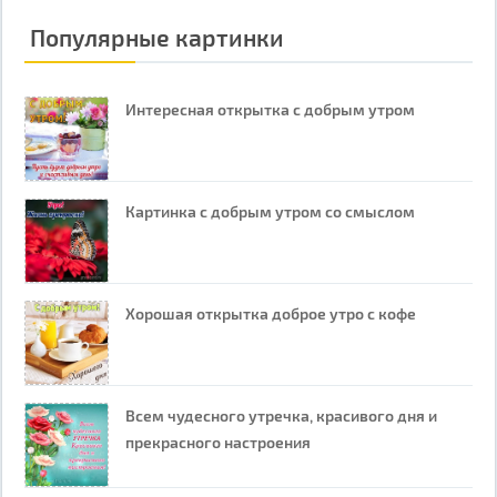
Популярные картинки
Интересная открытка с добрым утром
Картинка с добрым утром со смыслом
Хорошая открытка доброе утро с кофе
Всем чудесного утречка, красивого дня и
прекрасного настроения