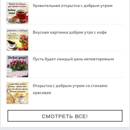
Удивительная открытка с добрым утром
Вкусная картинка доброе утро с кофе
Пусть будет каждый день неповторимым
Открытка с добрым утром со стихами
красивая
СМОТРЕТЬ ВСЕ!