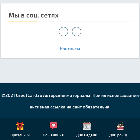
Мы в соц. сетях
Контакты
©2021 GreetCard.ru Авторские материалы! При их использовании
активная ссылка на сайт обязательна!
Праздники
Пожелания
Дни недели
Дни рождения