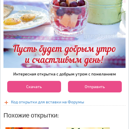
Интересная открытка с добрым утром с пожеланием
Скачать
Отправить
Код открытки для вставки на Форумы
Похожие открытки: