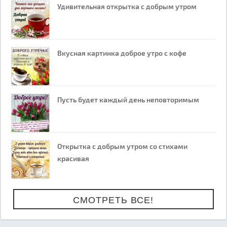
Удивительная открытка с добрым утром
Вкусная картинка доброе утро с кофе
Пусть будет каждый день неповторимым
Открытка с добрым утром со стихами
красивая
СМОТРЕТЬ ВСЕ!