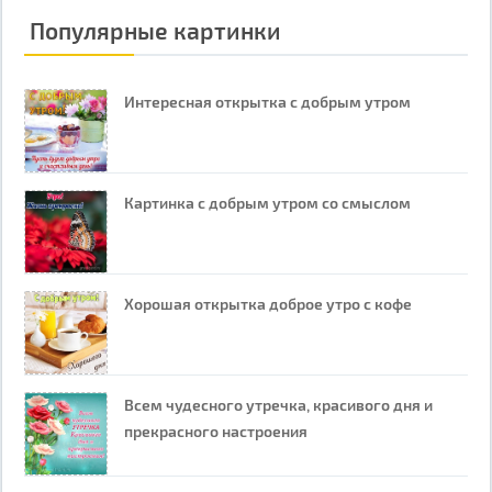
Популярные картинки
Интересная открытка с добрым утром
Картинка с добрым утром со смыслом
Хорошая открытка доброе утро с кофе
Всем чудесного утречка, красивого дня и
прекрасного настроения