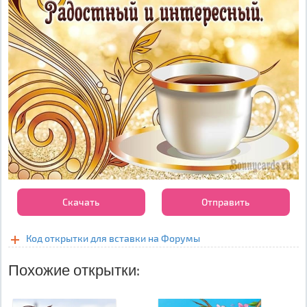
Скачать
Отправить
Код открытки для вставки на Форумы
Похожие открытки: