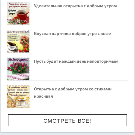
Удивительная открытка с добрым утром
Вкусная картинка доброе утро с кофе
Пусть будет каждый день неповторимым
Открытка с добрым утром со стихами
красивая
СМОТРЕТЬ ВСЕ!