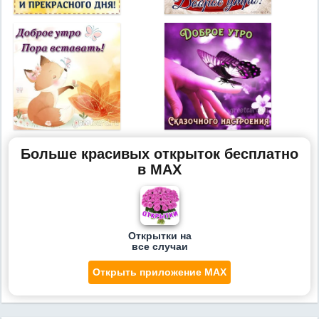
Больше красивых открыток бесплатно
в MAX
Открытки на
все случаи
Открыть приложение MAX