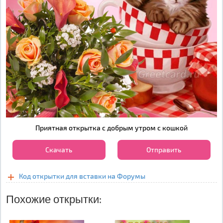
Приятная открытка с добрым утром с кошкой
Скачать
Отправить
Код открытки для вставки на Форумы
Похожие открытки: