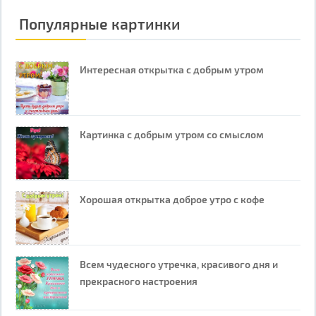
Популярные картинки
Интересная открытка с добрым утром
Картинка с добрым утром со смыслом
Хорошая открытка доброе утро с кофе
Всем чудесного утречка, красивого дня и
прекрасного настроения