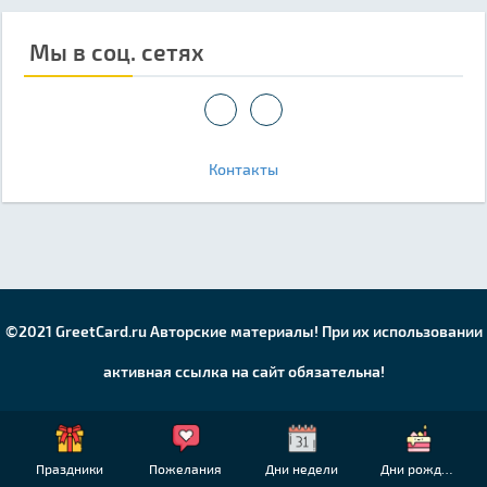
Мы в соц. сетях
Контакты
©2021 GreetCard.ru Авторские материалы! При их использовании
активная ссылка на сайт обязательна!
Праздники
Пожелания
Дни недели
Дни рождения