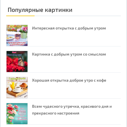
Популярные картинки
Интересная открытка с добрым утром
Картинка с добрым утром со смыслом
Хорошая открытка доброе утро с кофе
Всем чудесного утречка, красивого дня и
прекрасного настроения