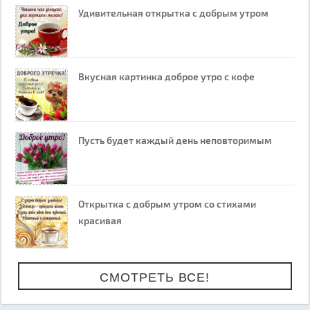
Удивительная открытка с добрым утром
Вкусная картинка доброе утро с кофе
Пусть будет каждый день неповторимым
Открытка с добрым утром со стихами
красивая
СМОТРЕТЬ ВСЕ!