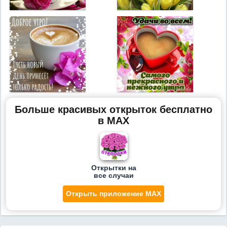
Больше красивых открыток бесплатно
в MAX
Открытки на
все случаи
Открыть приложение MAX