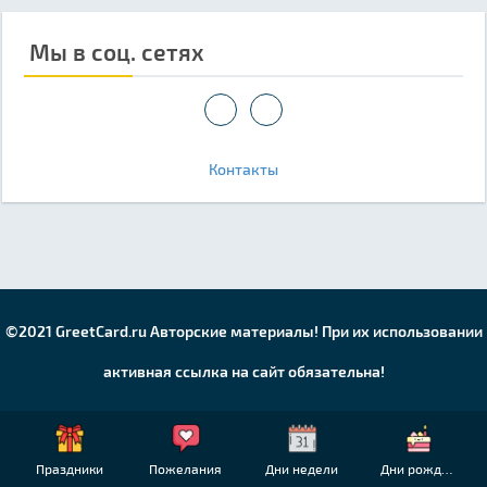
Мы в соц. сетях
Контакты
©2021 GreetCard.ru Авторские материалы! При их использовании
активная ссылка на сайт обязательна!
Праздники
Пожелания
Дни недели
Дни рождения