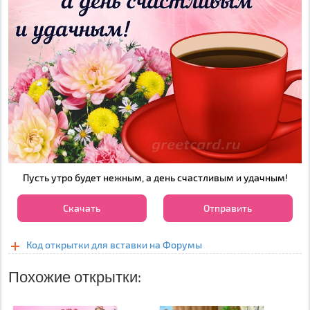
Пусть утро будет нежным, а день счастливым и удачным!
Скачать
Отправить
Код открытки для вставки на Форумы
Похожие открытки: