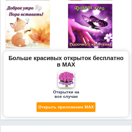
Больше красивых открыток бесплатно
в MAX
Открытки на
все случаи
Открыть приложение MAX