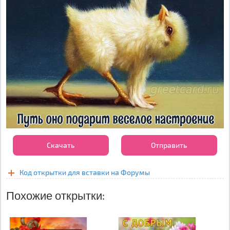
Скачать
Отправить
Код открытки для вставки на Форумы
Похожие открытки: