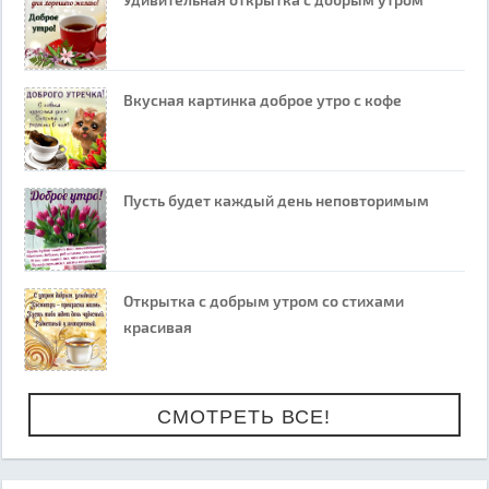
Вкусная картинка доброе утро с кофе
Пусть будет каждый день неповторимым
Открытка с добрым утром со стихами
красивая
СМОТРЕТЬ ВСЕ!