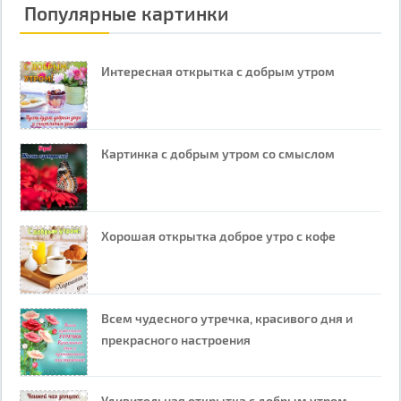
Популярные картинки
Интересная открытка с добрым утром
Картинка с добрым утром со смыслом
Хорошая открытка доброе утро с кофе
Всем чудесного утречка, красивого дня и
прекрасного настроения
Удивительная открытка с добрым утром