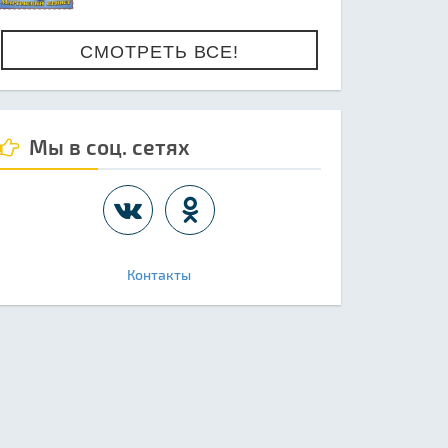
СМОТРЕТЬ ВСЕ!
Мы в соц. сетях
Контакты