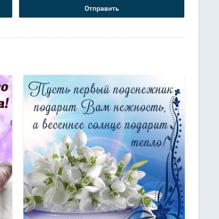
Отправить