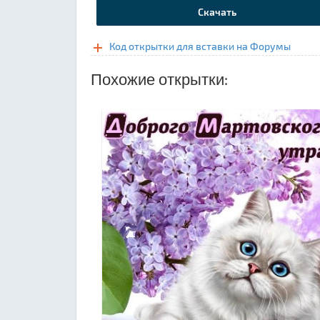
Скачать
Код открытки для вставки на Форумы
Похожие открытки: