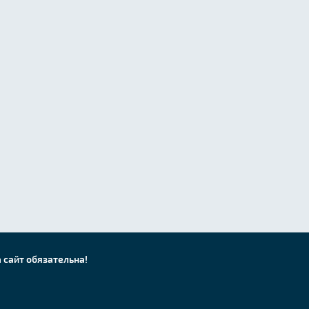
 сайт обязательна!