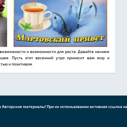
 возможности и возможности для роста. Давайте начнем
шее. Пусть этот весенний утро приносит вам мир и
стью и позитивом
u Авторские материалы! При их использовании активная ссылка на