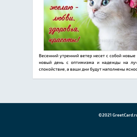
Весенний утренний ветер несет с собой новые
новый день с оптимизма и надежды на луч
спокойствие, а ваши дни будут наполнены ясно
©2021 GreetCard.r