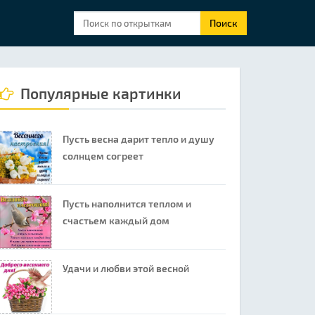
Поиск
Популярные картинки
Пусть весна дарит тепло и душу
солнцем согреет
Пусть наполнится теплом и
счастьем каждый дом
Удачи и любви этой весной