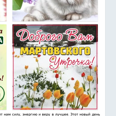
ит нам силу, энергию и веру в лучшее. Этот новый день