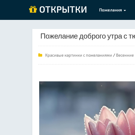
ОТКРЫТКИ
Пожелания
Пожелание доброго утра с 
/
Красивые картинки с пожеланиями
Весенние 