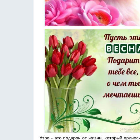
Утро - это подарок от жизни, который принос