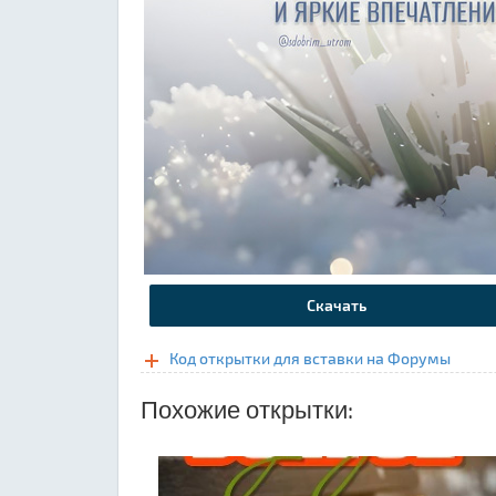
Скачать
Код открытки для вставки на Форумы
Похожие открытки: