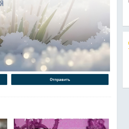
Отправить