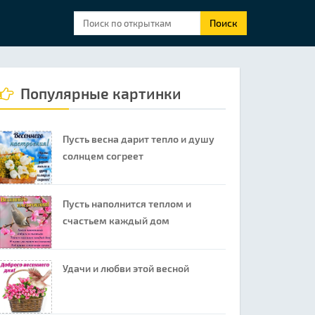
Поиск
Популярные картинки
Пусть весна дарит тепло и душу
солнцем согреет
Пусть наполнится теплом и
счастьем каждый дом
Удачи и любви этой весной