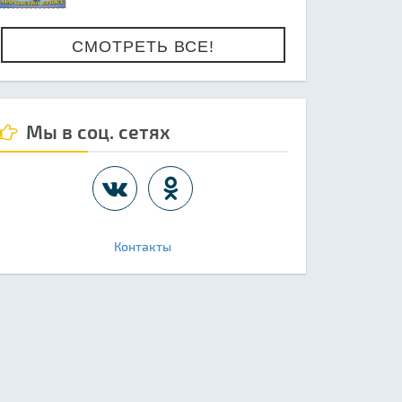
СМОТРЕТЬ ВСЕ!
Мы в соц. сетях
Контакты