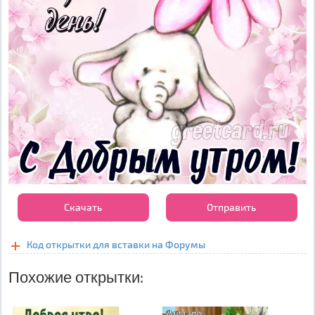
Скачать
Отправить
Код открытки для вставки на Форумы
Похожие открытки: