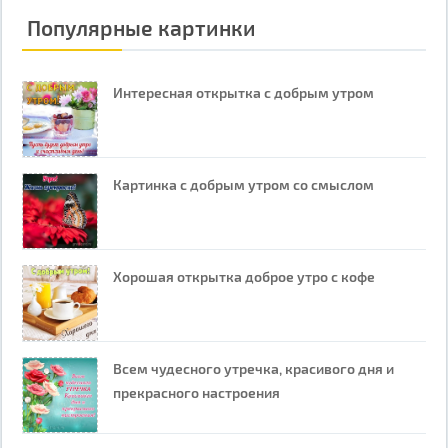
Популярные картинки
Интересная открытка с добрым утром
Картинка с добрым утром со смыслом
Хорошая открытка доброе утро с кофе
Всем чудесного утречка, красивого дня и
прекрасного настроения