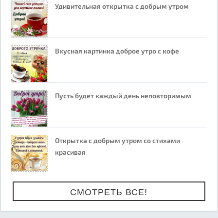
Удивительная открытка с добрым утром
Вкусная картинка доброе утро с кофе
Пусть будет каждый день неповторимым
Открытка с добрым утром со стихами
красивая
СМОТРЕТЬ ВСЕ!