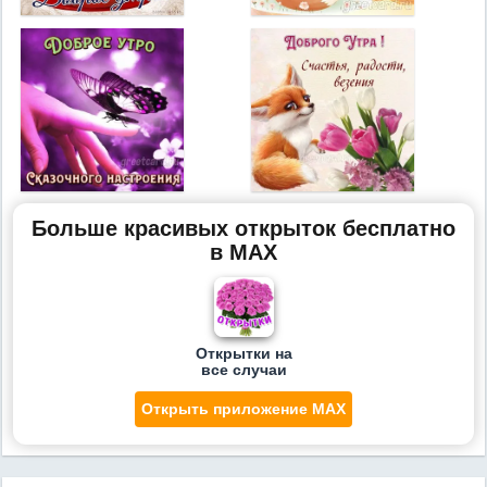
Больше красивых открыток бесплатно
в MAX
Открытки на
все случаи
Открыть приложение MAX