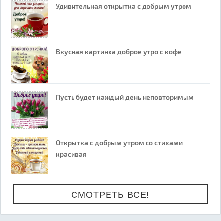
Удивительная открытка с добрым утром
Вкусная картинка доброе утро с кофе
Пусть будет каждый день неповторимым
Открытка с добрым утром со стихами
красивая
СМОТРЕТЬ ВСЕ!