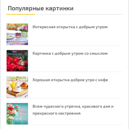
Популярные картинки
Интересная открытка с добрым утром
Картинка с добрым утром со смыслом
Хорошая открытка доброе утро с кофе
Всем чудесного утречка, красивого дня и
прекрасного настроения