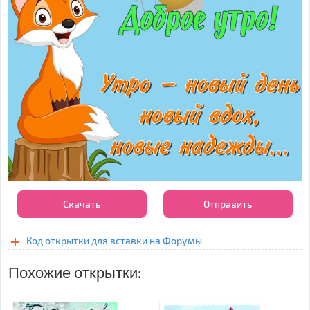
Скачать
Отправить
Код открытки для вставки на Форумы
Похожие открытки: