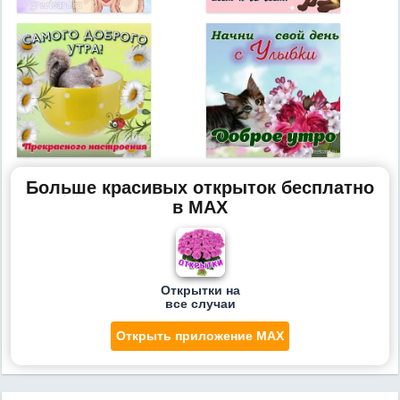
Больше красивых открыток бесплатно
в MAX
Открытки на
все случаи
Открыть приложение MAX