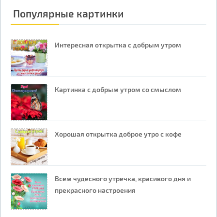
Популярные картинки
Интересная открытка с добрым утром
Картинка с добрым утром со смыслом
Хорошая открытка доброе утро с кофе
Всем чудесного утречка, красивого дня и
прекрасного настроения