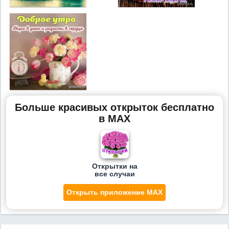
Больше красивых открыток бесплатно
в MAX
Открытки на
все случаи
Открыть приложение MAX