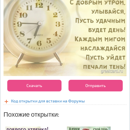
Скачать
Отправить
Код открытки для вставки на Форумы
Похожие открытки: