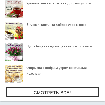
Удивительная открытка с добрым утром
Вкусная картинка доброе утро с кофе
Пусть будет каждый день неповторимым
Открытка с добрым утром со стихами
красивая
СМОТРЕТЬ ВСЕ!