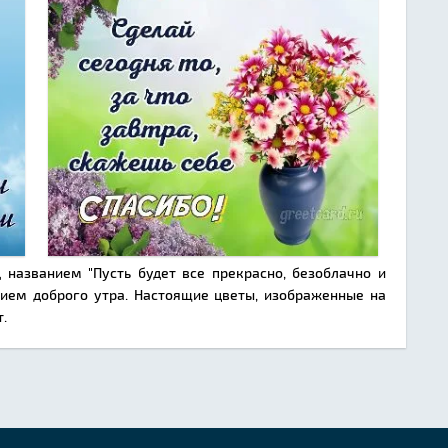
 названием "Пусть будет все прекрасно, безоблачно и
нием доброго утра. Настоящие цветы, изображенные на
.