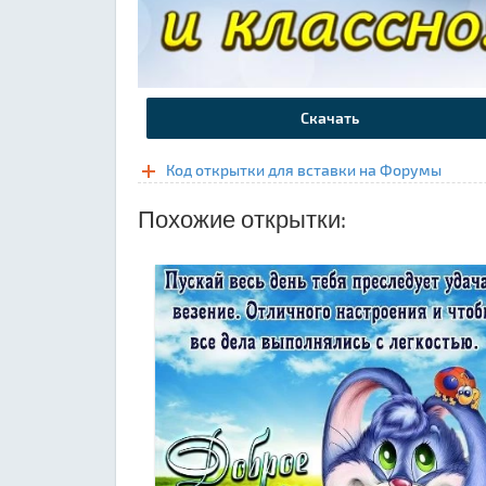
Скачать
Код открытки для вставки на Форумы
Похожие открытки: