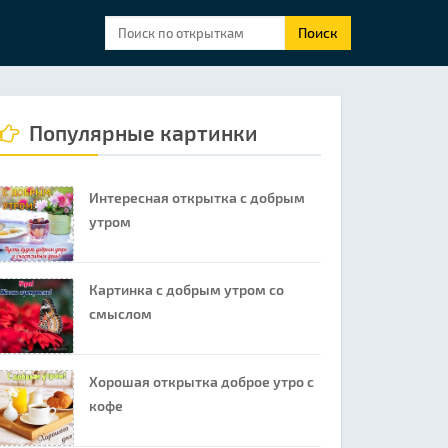
Поиск
Популярные картинки
Интересная открытка с добрым
утром
Картинка с добрым утром со
смыслом
Хорошая открытка доброе утро с
кофе