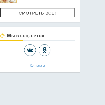
СМОТРЕТЬ ВСЕ!
Мы в соц. сетях
Контакты