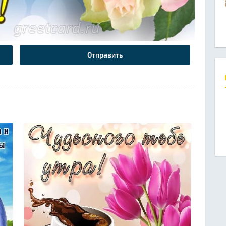
Отправить