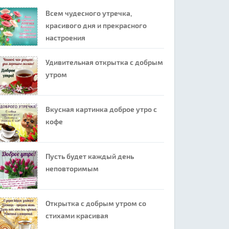
Всем чудесного утречка,
красивого дня и прекрасного
настроения
Удивительная открытка с добрым
утром
Вкусная картинка доброе утро с
кофе
Пусть будет каждый день
неповторимым
Открытка с добрым утром со
стихами красивая