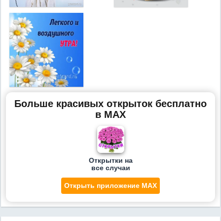
Больше красивых открыток бесплатно
в MAX
Открытки на
все случаи
Открыть приложение MAX