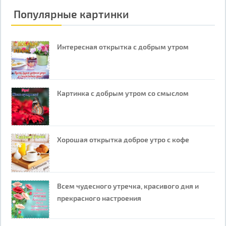
Популярные картинки
Интересная открытка с добрым утром
Картинка с добрым утром со смыслом
Хорошая открытка доброе утро с кофе
Всем чудесного утречка, красивого дня и
прекрасного настроения