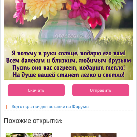
Скачать
Отправить
Код открытки для вставки на Форумы
Похожие открытки: