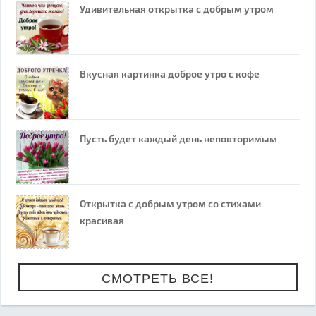
Удивительная открытка с добрым утром
Вкусная картинка доброе утро с кофе
Пусть будет каждый день неповторимым
Открытка с добрым утром со стихами
красивая
СМОТРЕТЬ ВСЕ!