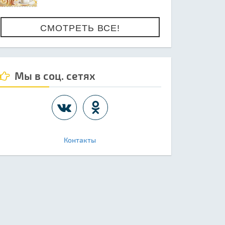
СМОТРЕТЬ ВСЕ!
Мы в соц. сетях
Контакты