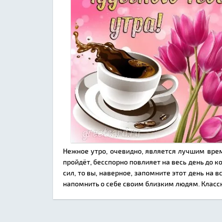
Нежное утро, очевидно, является лучшим врем
пройдёт, бесспорно повлияет на весь день до 
сил, то вы, наверное, запомните этот день на 
напомнить о себе своим близким людям. Класс