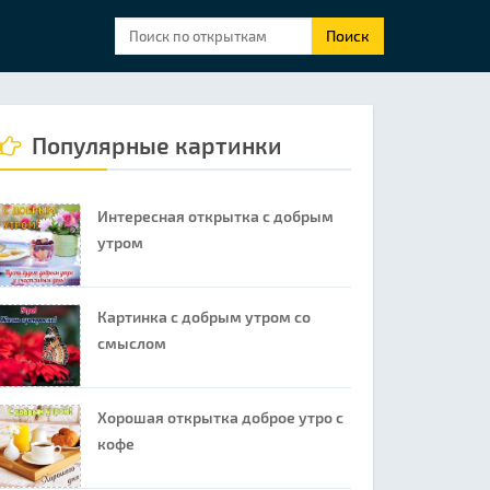
Поиск
Популярные картинки
Интересная открытка с добрым
утром
Картинка с добрым утром со
смыслом
Хорошая открытка доброе утро с
кофе