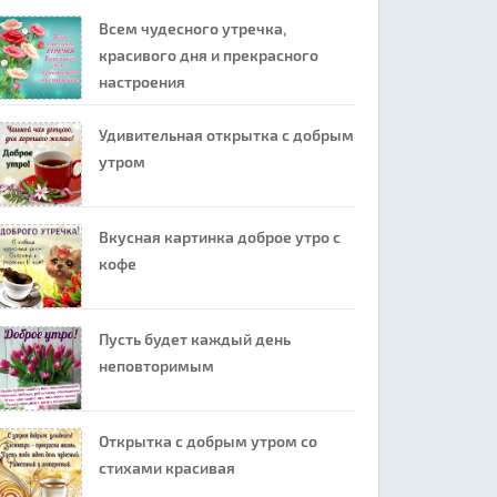
Всем чудесного утречка,
красивого дня и прекрасного
настроения
Удивительная открытка с добрым
утром
Вкусная картинка доброе утро с
кофе
Пусть будет каждый день
неповторимым
Открытка с добрым утром со
стихами красивая