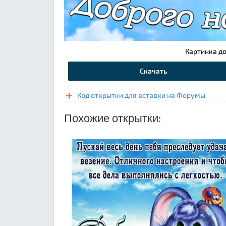
Картинка до
Скачать
Код открытки для вставки на Форумы
Похожие открытки: