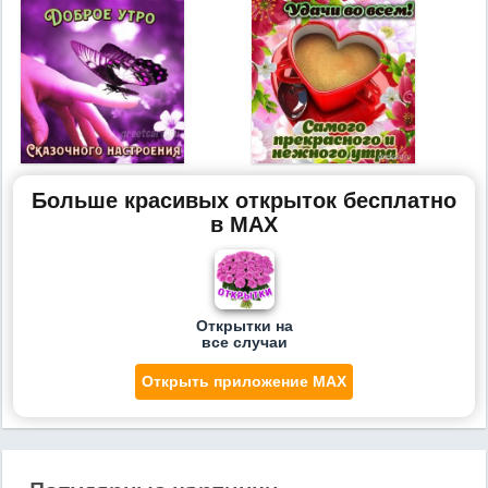
Больше красивых открыток бесплатно
в MAX
Открытки на
все случаи
Открыть приложение MAX