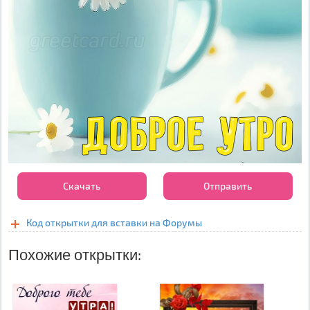
Скачать
Отправить
Код открытки для вставки на Форумы
Похожие открытки: