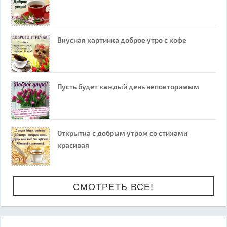
Вкусная картинка доброе утро с кофе
Пусть будет каждый день неповторимым
Открытка с добрым утром со стихами
красивая
СМОТРЕТЬ ВСЕ!