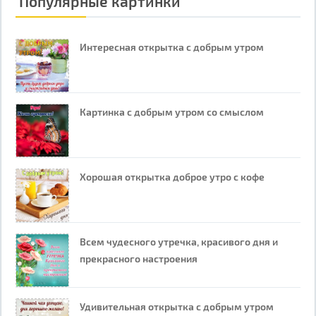
Популярные картинки
Интересная открытка с добрым утром
Картинка с добрым утром со смыслом
Хорошая открытка доброе утро с кофе
Всем чудесного утречка, красивого дня и
прекрасного настроения
Удивительная открытка с добрым утром